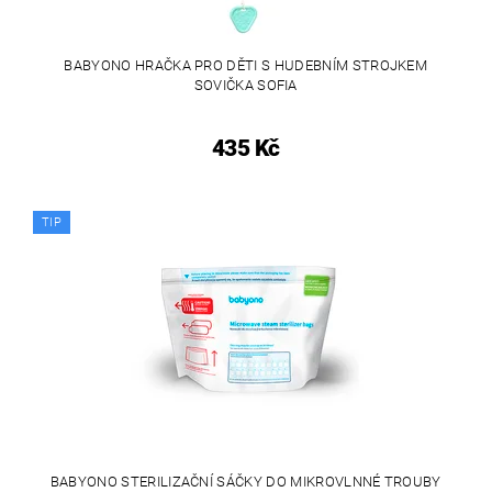
BABYONO HRAČKA PRO DĚTI S HUDEBNÍM STROJKEM
SOVIČKA SOFIA
435 Kč
TIP
BABYONO STERILIZAČNÍ SÁČKY DO MIKROVLNNÉ TROUBY