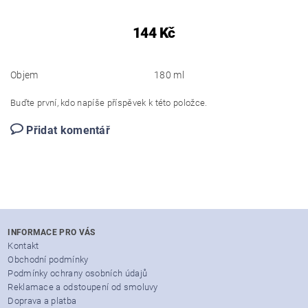
144 Kč
Objem
180 ml
Buďte první, kdo napíše příspěvek k této položce.
Přidat komentář
INFORMACE PRO VÁS
Kontakt
Obchodní podmínky
Podmínky ochrany osobních údajů
Reklamace a odstoupení od smoluvy
Doprava a platba