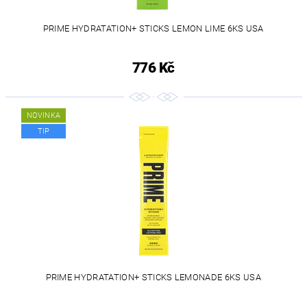
PRIME HYDRATATION+ STICKS LEMON LIME 6KS USA
776 Kč
NOVINKA
TIP
PRIME HYDRATATION+ STICKS LEMONADE 6KS USA