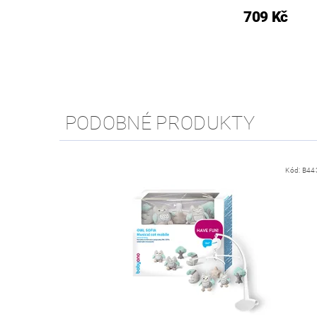
709 Kč
PODOBNÉ PRODUKTY
Kód:
B44