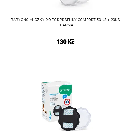
BABYONO VLOŽKY DO PODPRSENKY COMFORT 50 KS + 20KS
ZDARMA
130 Kč