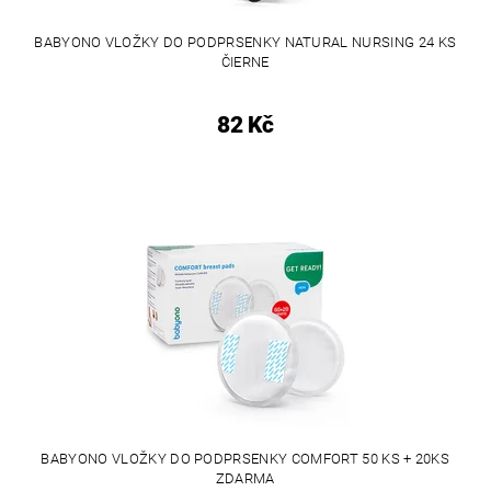
BABYONO VLOŽKY DO PODPRSENKY NATURAL NURSING 24 KS
ČIERNE
82 Kč
BABYONO VLOŽKY DO PODPRSENKY COMFORT 50 KS + 20KS
ZDARMA