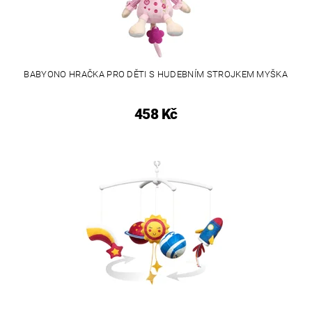
BABYONO HRAČKA PRO DĚTI S HUDEBNÍM STROJKEM MYŠKA
458 Kč