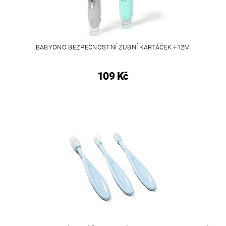
BABYONO BEZPEČNOSTNÍ ZUBNÍ KARTÁČEK +12M
109 Kč