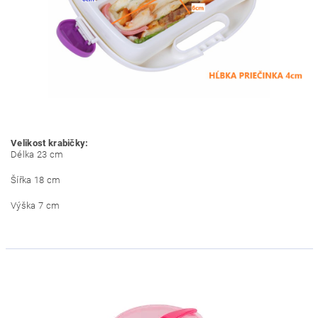
Velikost krabičky:
Délka 23 cm
Šířka 18 cm
Výška 7 cm