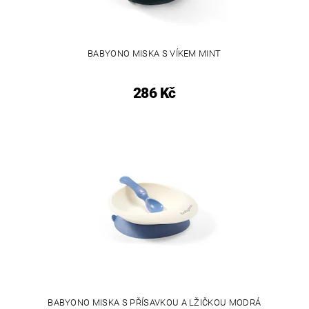
BABYONO MISKA S VÍKEM MINT
286 Kč
BABYONO MISKA S PŘÍSAVKOU A LŽIČKOU MODRÁ