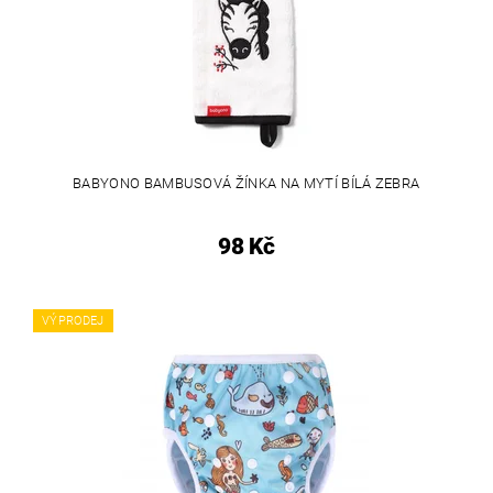
BABYONO BAMBUSOVÁ ŽÍNKA NA MYTÍ BÍLÁ ZEBRA
98 Kč
VÝPRODEJ