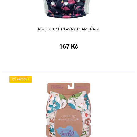
KOJENECKÉ PLAVKY PLAMEŇÁCI
167 Kč
VÝPRODEJ