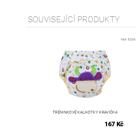
SOUVISEJÍCÍ PRODUKTY
Kód:
S204
TRÉNINKOVÉ KALHOTKY KRAVIČKA
167 Kč