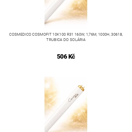
COSMEDICO COSMOFIT 10K100 R31 160W, 1,76M, 1000H, 30618,
TRUBICA DO SOLÁRIA
506 Kč