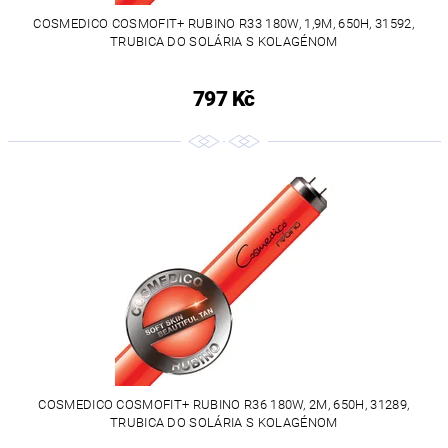
COSMEDICO COSMOFIT+ RUBINO R33 180W, 1,9M, 650H, 31592,
TRUBICA DO SOLÁRIA S KOLAGÉNOM
797 Kč
COSMEDICO COSMOFIT+ RUBINO R36 180W, 2M, 650H, 31289,
TRUBICA DO SOLÁRIA S KOLAGÉNOM