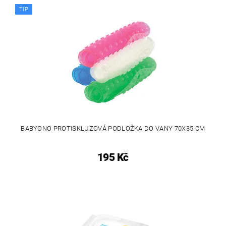
TIP
BABYONO PROTISKLUZOVÁ PODLOŽKA DO VANY 70X35 CM
195 Kč