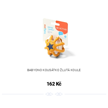
BABYONO KOUSÁTKO ŽLUTÁ KOULE
162 Kč