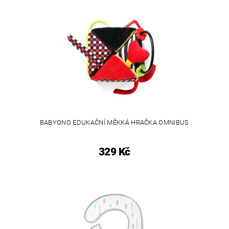
BABYONO EDUKAČNÍ MĚKKÁ HRAČKA OMNIBUS
329 Kč