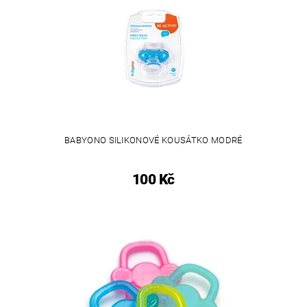
BABYONO SILIKONOVÉ KOUSÁTKO MODRÉ
100 Kč