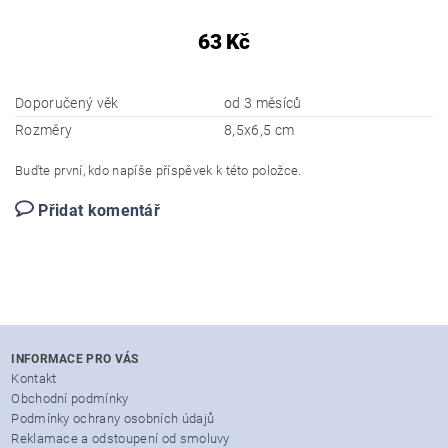
63 Kč
Doporučený věk
od 3 měsíců
Rozměry
8,5x6,5 cm
Buďte první, kdo napíše příspěvek k této položce.
Přidat komentář
INFORMACE PRO VÁS
Kontakt
Obchodní podmínky
Podmínky ochrany osobních údajů
Reklamace a odstoupení od smoluvy