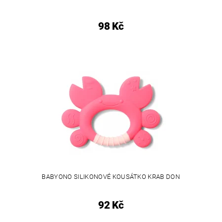
98 Kč
BABYONO SILIKONOVÉ KOUSÁTKO KRAB DON
92 Kč