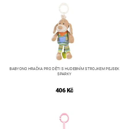
BABYONO HRAČKA PRO DĚTI S HUDEBNÍM STROJKEM PEJSEK
SPARKY
406 Kč