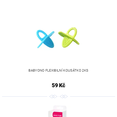
BABYONO FLEXIBILNÍ KOUSÁTKO 2KS
59 Kč