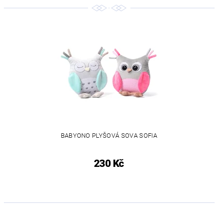
BABYONO PLYŠOVÁ SOVA SOFIA
230 Kč