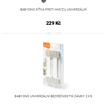
BABYONO SÍŤKA PROTI HMYZU UNIVERZÁLNÍ
229 Kč
BABYONO UNIVERZÁLNÍ BEZPEČNOSTNÍ ZÁMKY 2 KS