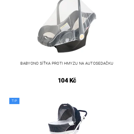
BABYONO SÍŤKA PROTI HMYZU NA AUTOSEDAČKU
104 Kč
TIP