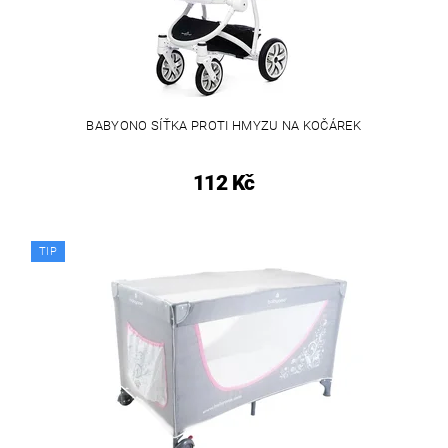
BABYONO SÍŤKA PROTI HMYZU NA KOČÁREK
112 Kč
TIP