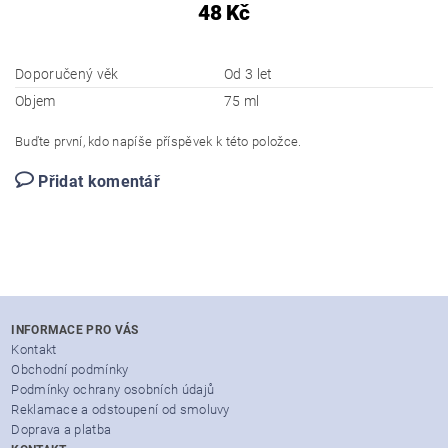
48 Kč
Doporučený věk
Od 3 let
Objem
75 ml
Buďte první, kdo napíše příspěvek k této položce.
Přidat komentář
INFORMACE PRO VÁS
Kontakt
Obchodní podmínky
Podmínky ochrany osobních údajů
Reklamace a odstoupení od smoluvy
Doprava a platba