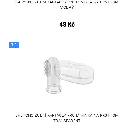
BABYONO ZUBNÍ KARTÁČEK PRO MIMINKA NA PRST +0M
MODRÝ
48 Kč
TIP
BABYONO ZUBNÍ KARTÁČEK PRO MIMINKA NA PRST +0M
TRANSPARENT