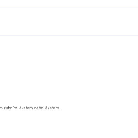
svým zubním lékařem nebo lékařem.