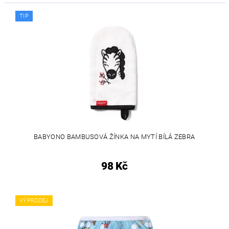
TIP
BABYONO BAMBUSOVÁ ŽÍNKA NA MYTÍ BÍLÁ ZEBRA
98 Kč
VÝPRODEJ