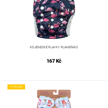
KOJENECKÉ PLAVKY PLAMEŇÁCI
167 Kč
VÝPRODEJ