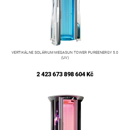
VERTIKÁLNE SOLÁRIUM MEGASUN TOWER PUREENERGY 5.0
(UV)
2 423 673 898 604 Kč