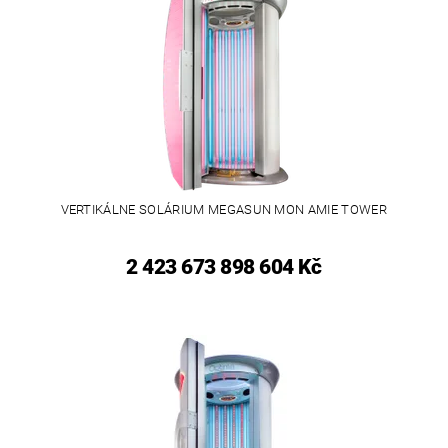
VERTIKÁLNE SOLÁRIUM MEGASUN MON AMIE TOWER
2 423 673 898 604 Kč