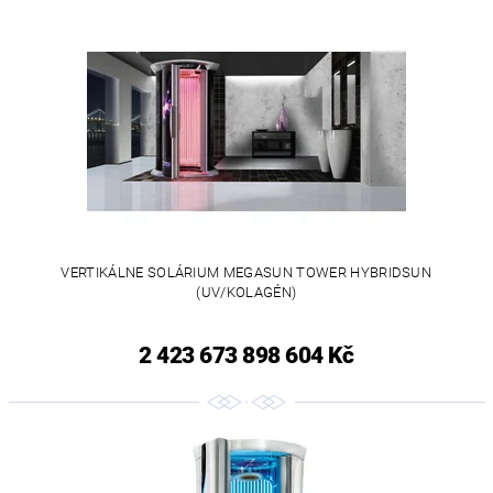
VERTIKÁLNE SOLÁRIUM MEGASUN TOWER HYBRIDSUN
(UV/KOLAGÉN)
2 423 673 898 604 Kč