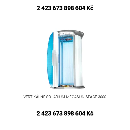
2 423 673 898 604 Kč
VERTIKÁLNE SOLÁRIUM MEGASUN SPACE 3000
2 423 673 898 604 Kč