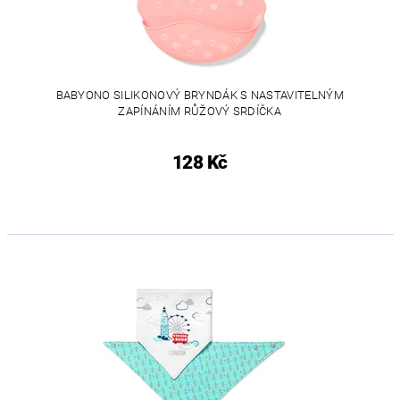
BABYONO SILIKONOVÝ BRYNDÁK S NASTAVITELNÝM
ZAPÍNÁNÍM RŮŽOVÝ SRDÍČKA
128 Kč