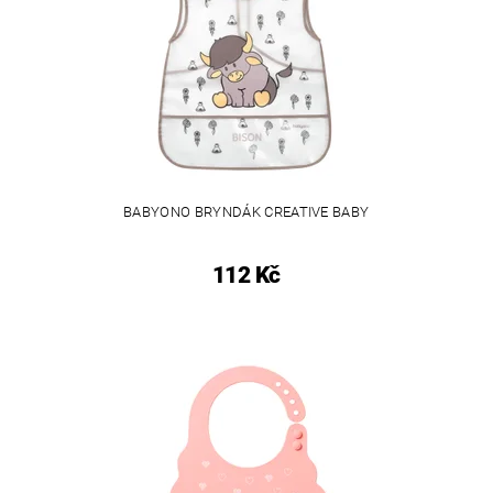
BABYONO BRYNDÁK CREATIVE BABY
112 Kč